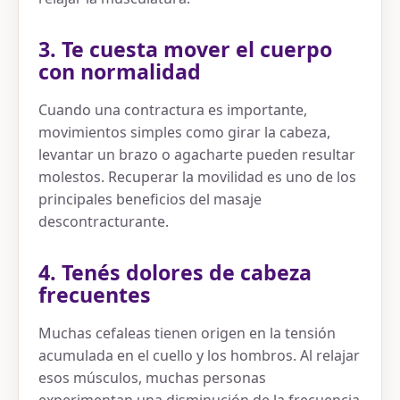
3. Te cuesta mover el cuerpo
con normalidad
Cuando una contractura es importante,
movimientos simples como girar la cabeza,
levantar un brazo o agacharte pueden resultar
molestos. Recuperar la movilidad es uno de los
principales beneficios del masaje
descontracturante.
4. Tenés dolores de cabeza
frecuentes
Muchas cefaleas tienen origen en la tensión
acumulada en el cuello y los hombros. Al relajar
esos músculos, muchas personas