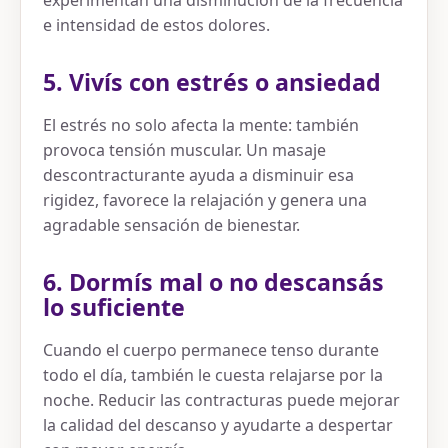
experimentan una disminución de la frecuencia
e intensidad de estos dolores.
5. Vivís con estrés o ansiedad
El estrés no solo afecta la mente: también
provoca tensión muscular. Un masaje
descontracturante ayuda a disminuir esa
rigidez, favorece la relajación y genera una
agradable sensación de bienestar.
6. Dormís mal o no descansás
lo suficiente
Cuando el cuerpo permanece tenso durante
todo el día, también le cuesta relajarse por la
noche. Reducir las contracturas puede mejorar
la calidad del descanso y ayudarte a despertar