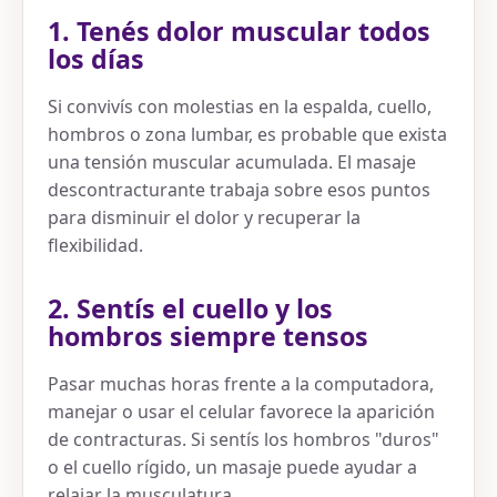
1. Tenés dolor muscular todos
los días
Si convivís con molestias en la espalda, cuello,
hombros o zona lumbar, es probable que exista
una tensión muscular acumulada. El masaje
descontracturante trabaja sobre esos puntos
para disminuir el dolor y recuperar la
flexibilidad.
2. Sentís el cuello y los
hombros siempre tensos
Pasar muchas horas frente a la computadora,
manejar o usar el celular favorece la aparición
de contracturas. Si sentís los hombros "duros"
o el cuello rígido, un masaje puede ayudar a
relajar la musculatura.