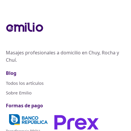
Masajes profesionales a domicilio en Chuy, Rocha y
Chuí.
Blog
Todos los artículos
Sobre Emilio
Formas de pago