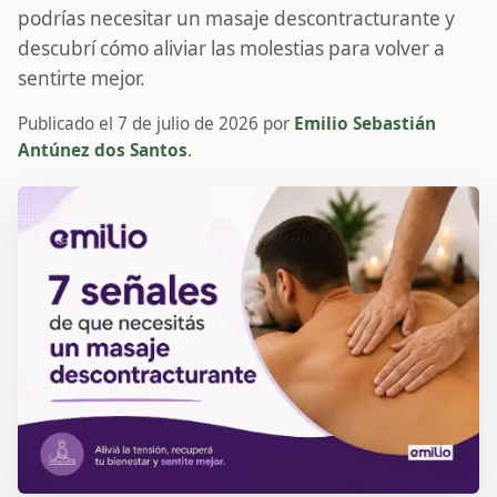
podrías necesitar un masaje descontracturante y
descubrí cómo aliviar las molestias para volver a
sentirte mejor.
Publicado el
7 de julio de 2026
por
Emilio Sebastián
Antúnez dos Santos
.