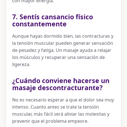
con mayor energía.
7. Sentís cansancio físico
constantemente
Aunque hayas dormido bien, las contracturas y
la tensión muscular pueden generar sensación
de pesadez y fatiga. Un masaje ayuda a relajar
los músculos y recuperar una sensación de
ligereza.
¿Cuándo conviene hacerse un
masaje descontracturante?
No es necesario esperar a que el dolor sea muy
intenso. Cuanto antes se trate la tensión
muscular, más fácil será aliviar las molestias y
prevenir que el problema empeore.