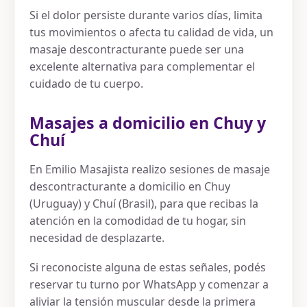
Si el dolor persiste durante varios días, limita
tus movimientos o afecta tu calidad de vida, un
masaje descontracturante puede ser una
excelente alternativa para complementar el
cuidado de tu cuerpo.
Masajes a domicilio en Chuy y
Chuí
En Emilio Masajista realizo sesiones de masaje
descontracturante a domicilio en Chuy
(Uruguay) y Chuí (Brasil), para que recibas la
atención en la comodidad de tu hogar, sin
necesidad de desplazarte.
Si reconociste alguna de estas señales, podés
reservar tu turno por WhatsApp y comenzar a
aliviar la tensión muscular desde la primera