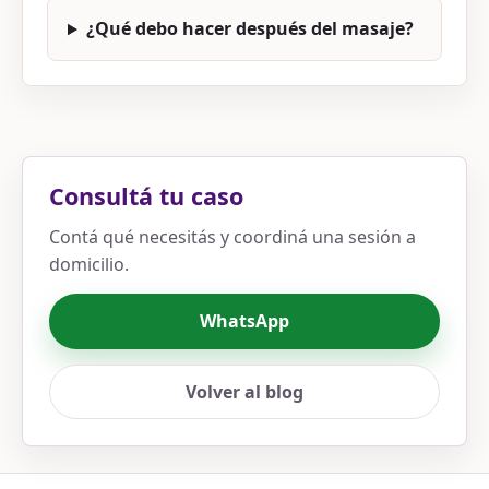
¿Qué debo hacer después del masaje?
Consultá tu caso
Contá qué necesitás y coordiná una sesión a
domicilio.
WhatsApp
Volver al blog