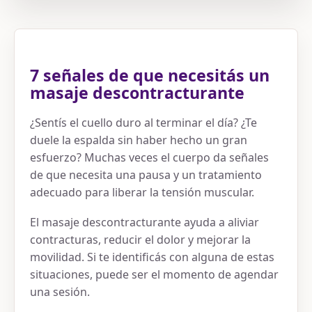
7 señales de que necesitás un
masaje descontracturante
¿Sentís el cuello duro al terminar el día? ¿Te
duele la espalda sin haber hecho un gran
esfuerzo? Muchas veces el cuerpo da señales
de que necesita una pausa y un tratamiento
adecuado para liberar la tensión muscular.
El masaje descontracturante ayuda a aliviar
contracturas, reducir el dolor y mejorar la
movilidad. Si te identificás con alguna de estas
situaciones, puede ser el momento de agendar
una sesión.