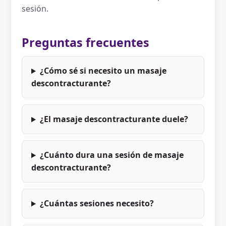
sesión.
Preguntas frecuentes
¿Cómo sé si necesito un masaje
descontracturante?
¿El masaje descontracturante duele?
¿Cuánto dura una sesión de masaje
descontracturante?
¿Cuántas sesiones necesito?