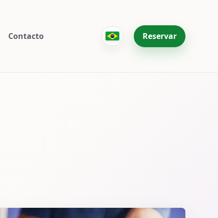
Contacto
Reservar