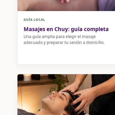
GUÍA LOCAL
Masajes en Chuy: guía completa
Una guía amplia para elegir el masaje
adecuado y preparar tu sesión a domicilio.