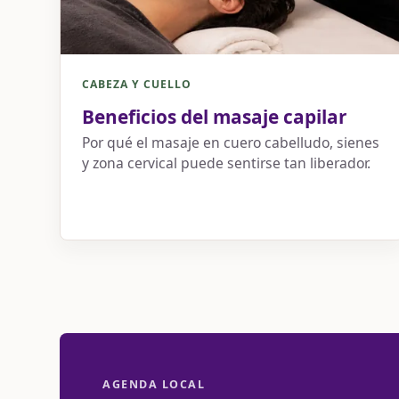
CABEZA Y CUELLO
Beneficios del masaje capilar
Por qué el masaje en cuero cabelludo, sienes
y zona cervical puede sentirse tan liberador.
AGENDA LOCAL