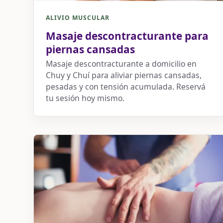
ALIVIO MUSCULAR
Masaje descontracturante para
piernas cansadas
Masaje descontracturante a domicilio en
Chuy y Chuí para aliviar piernas cansadas,
pesadas y con tensión acumulada. Reservá
tu sesión hoy mismo.