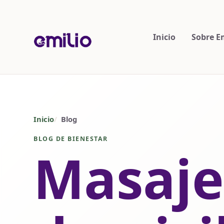
Inicio
Sobre E
Inicio
Blog
BLOG DE BIENESTAR
Masaje