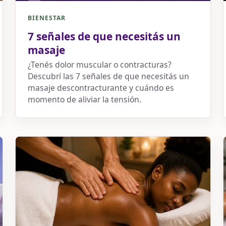
BIENESTAR
7 señales de que necesitás un
masaje
¿Tenés dolor muscular o contracturas?
Descubrí las 7 señales de que necesitás un
masaje descontracturante y cuándo es
momento de aliviar la tensión.