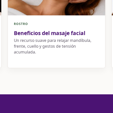
ROSTRO
Beneficios del masaje facial
Un recurso suave para relajar mandíbula,
frente, cuello y gestos de tensión
acumulada.