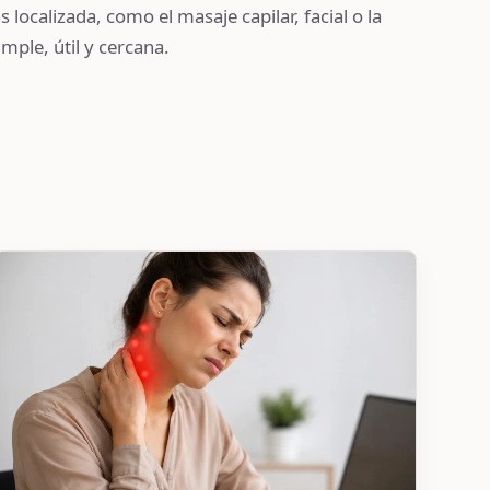
localizada, como el masaje capilar, facial o la
mple, útil y cercana.