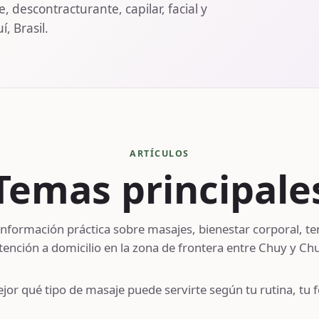
, descontracturante, capilar, facial y
, Brasil.
ARTÍCULOS
Temas principale
información práctica sobre masajes, bienestar corporal, t
tención a domicilio en la zona de frontera entre Chuy y Chu
jor qué tipo de masaje puede servirte según tu rutina, tu f