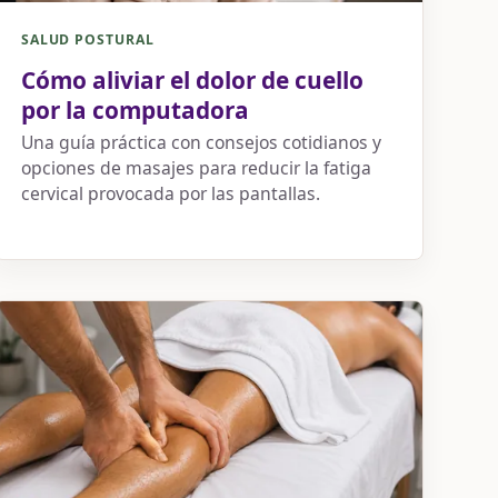
SALUD POSTURAL
Cómo aliviar el dolor de cuello
por la computadora
Una guía práctica con consejos cotidianos y
opciones de masajes para reducir la fatiga
cervical provocada por las pantallas.