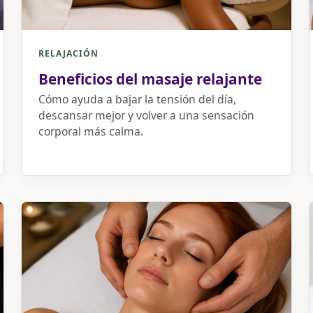
RELAJACIÓN
Beneficios del masaje relajante
Cómo ayuda a bajar la tensión del día,
descansar mejor y volver a una sensación
corporal más calma.