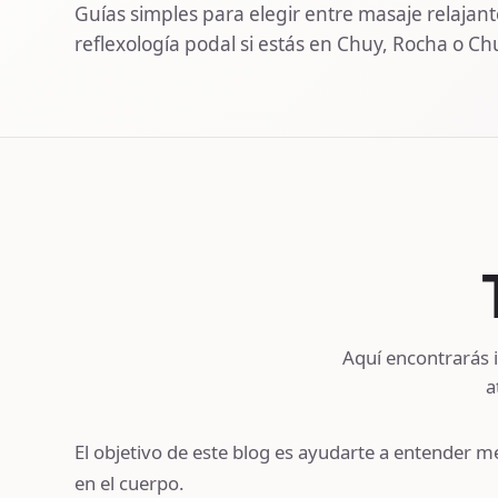
Guías simples para elegir entre masaje relajante
reflexología podal si estás en Chuy, Rocha o Chuí
Aquí encontrarás 
a
El objetivo de este blog es ayudarte a entender me
en el cuerpo.