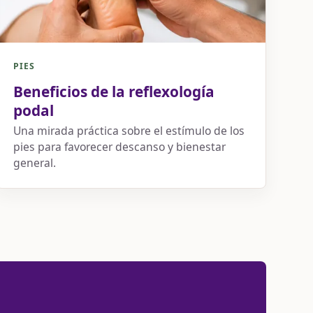
PIES
Beneficios de la reflexología
podal
Una mirada práctica sobre el estímulo de los
pies para favorecer descanso y bienestar
general.