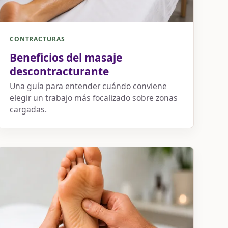
CONTRACTURAS
Beneficios del masaje
descontracturante
Una guía para entender cuándo conviene
elegir un trabajo más focalizado sobre zonas
cargadas.